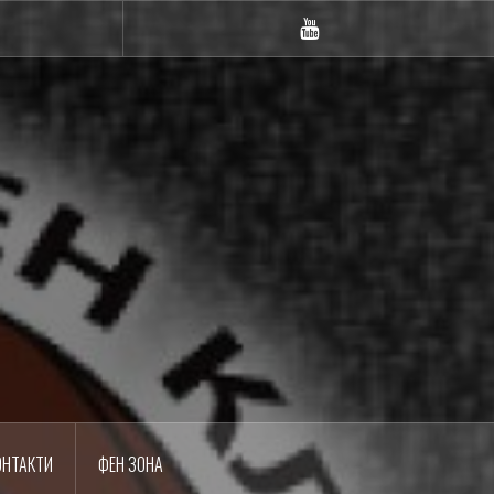
m
YouTube
ОНТАКТИ
ФЕН ЗОНА