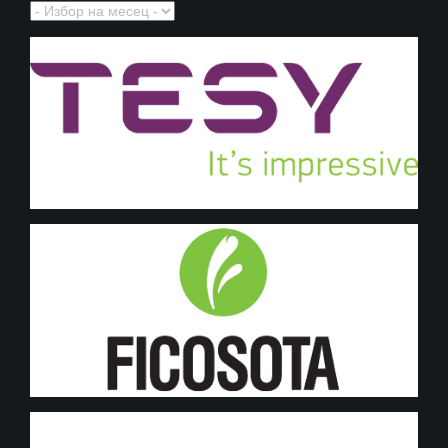
Архив