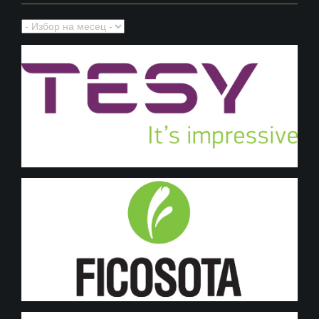
Архив