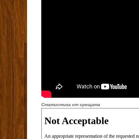
Статистика от срещата