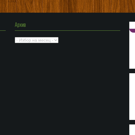
Архив
Архив