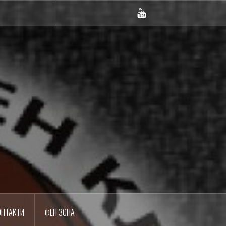
m
YouTube
ОНТАКТИ
ФЕН ЗОНА