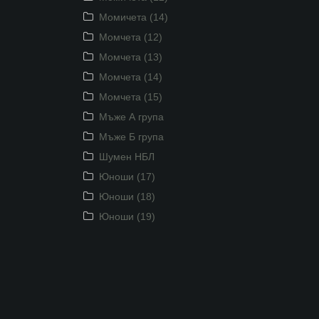
Момичета (14)
Момчета (12)
Момчета (13)
Момчета (14)
Момчета (15)
Мъже А група
Мъже Б група
Шумен НБЛ
Юноши (17)
Юноши (18)
Юноши (19)