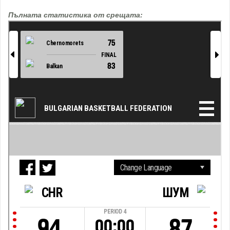
Пълната статистика от срещата: