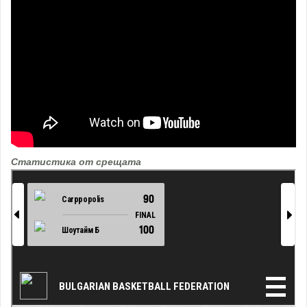
Статистика от срещата