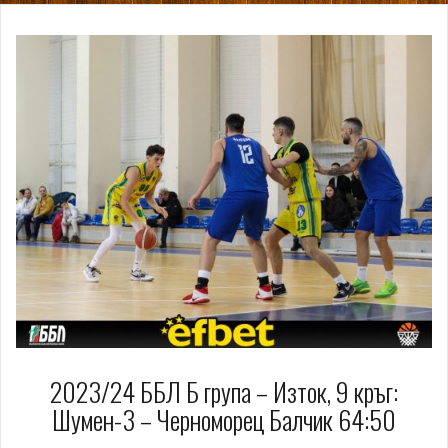
2023/24 ББЛ Б група – Изток, 9 кръг:
Шумен-3 – Черноморец Балчик 64:50