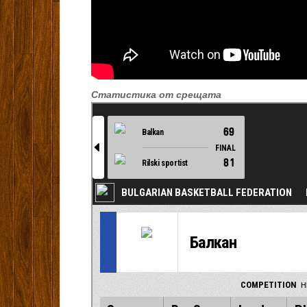
Статистика от срещата